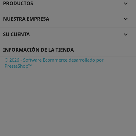
PRODUCTOS

NUESTRA EMPRESA

SU CUENTA

INFORMACIÓN DE LA TIENDA
© 2026 - Software Ecommerce desarrollado por
PrestaShop™