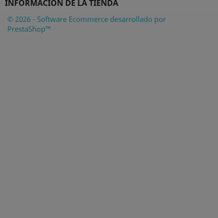
INFORMACIÓN DE LA TIENDA
© 2026 - Software Ecommerce desarrollado por
PrestaShop™