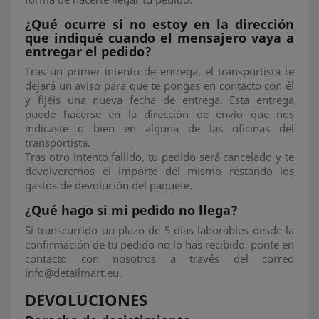
¿Qué ocurre si no estoy en la dirección
que indiqué cuando el mensajero vaya a
entregar el pedido?
Tras un primer intento de entrega, el transportista te
dejará un aviso para que te pongas en contacto con él
y fijéis una nueva fecha de entrega. Esta entrega
puede hacerse en la dirección de envío que nos
indicaste o bien en alguna de las oficinas del
transportista.
Tras otro intento fallido, tu pedido será cancelado y te
devolveremos el importe del mismo restando los
gastos de devolución del paquete.
¿Qué hago si mi pedido no llega?
Si transcurrido un plazo de 5 días laborables desde la
confirmación de tu pedido no lo has recibido, ponte en
contacto con nosotros a través del correo
info@detailmart.eu.
DEVOLUCIONES