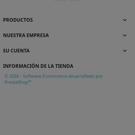
PRODUCTOS

NUESTRA EMPRESA

SU CUENTA

INFORMACIÓN DE LA TIENDA
© 2026 - Software Ecommerce desarrollado por
PrestaShop™