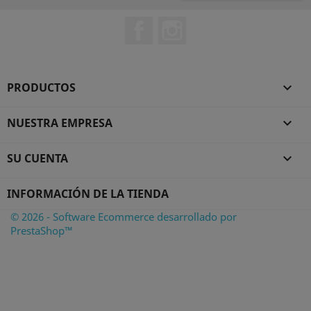
Facebook
Instagram
PRODUCTOS

NUESTRA EMPRESA

SU CUENTA

INFORMACIÓN DE LA TIENDA
© 2026 - Software Ecommerce desarrollado por
PrestaShop™