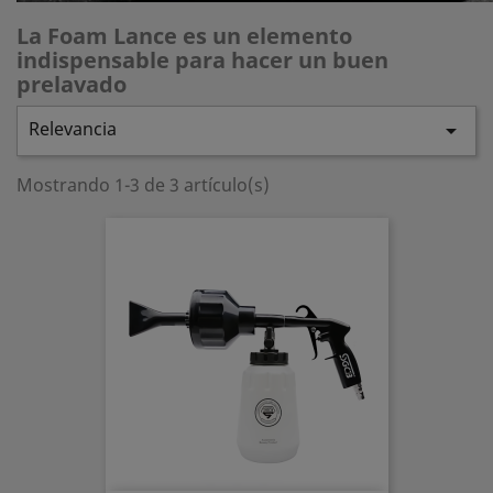
La Foam Lance es un elemento
indispensable para hacer un buen
prelavado
Relevancia

Mostrando 1-3 de 3 artículo(s)