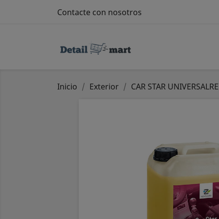
Contacte con nosotros
Inicio
Exterior
CAR STAR UNIVERSALRE